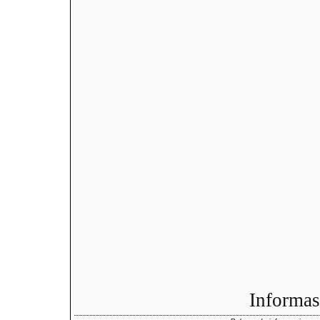
Informas